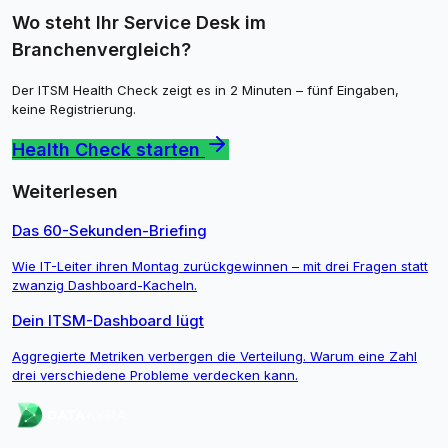
Wo steht Ihr Service Desk im
Branchenvergleich?
Der ITSM Health Check zeigt es in 2 Minuten – fünf Eingaben,
keine Registrierung.
Health Check starten
Weiterlesen
Das 60-Sekunden-Briefing
Wie IT-Leiter ihren Montag zurückgewinnen – mit drei Fragen statt
zwanzig Dashboard-Kacheln.
Dein ITSM-Dashboard lügt
Aggregierte Metriken verbergen die Verteilung. Warum eine Zahl
drei verschiedene Probleme verdecken kann.