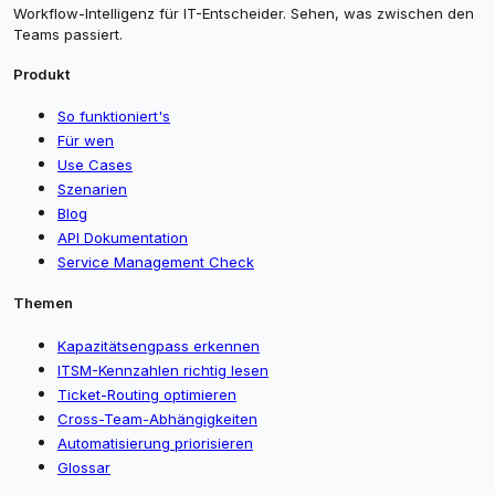
Workflow-Intelligenz für IT-Entscheider. Sehen, was zwischen den
Teams passiert.
Produkt
So funktioniert's
Für wen
Use Cases
Szenarien
Blog
API Dokumentation
Service Management Check
Themen
Kapazitätsengpass erkennen
ITSM-Kennzahlen richtig lesen
Ticket-Routing optimieren
Cross-Team-Abhängigkeiten
Automatisierung priorisieren
Glossar