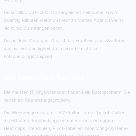
Du scrollst. Du klickst. Du vergleichst Zeiträume. Nach
zwanzig Minuten weißt du mehr als vorher. Aber du weißt
nicht, wo du anfangen sollst.
Das ist kein Versagen. Das ist das Ergebnis eines Systems,
das auf Vollständigkeit optimiert ist – nicht auf
Entscheidungsfähigkeit.
Das Dashboard-Paradox
Die meisten IT-Organisationen haben kein Datenproblem. Sie
haben ein Orientierungsproblem.
Die Werkzeuge sind da. ITSM-Suiten liefern Ticket-Zahlen,
SLA-Quoten, Bearbeitungszeiten. BI-Tools erzeugen
Heatmaps, Trendlinien, Pivot-Tabellen. Monitoring-Systeme