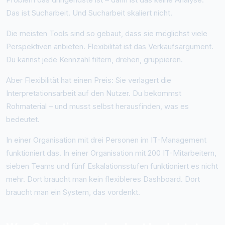
Das ist Sucharbeit. Und Sucharbeit skaliert nicht.
Die meisten Tools sind so gebaut, dass sie möglichst viele
Perspektiven anbieten. Flexibilität ist das Verkaufsargument.
Du kannst jede Kennzahl filtern, drehen, gruppieren.
Aber Flexibilität hat einen Preis: Sie verlagert die
Interpretationsarbeit auf den Nutzer. Du bekommst
Rohmaterial – und musst selbst herausfinden, was es
bedeutet.
In einer Organisation mit drei Personen im IT-Management
funktioniert das. In einer Organisation mit 200 IT-Mitarbeitern,
sieben Teams und fünf Eskalationsstufen funktioniert es nicht
mehr. Dort braucht man kein flexibleres Dashboard. Dort
braucht man ein System, das vordenkt.