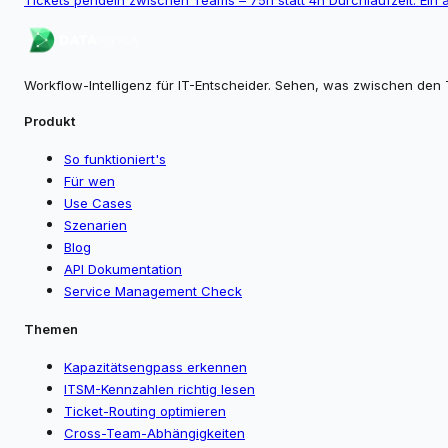
Workflow-Intelligenz für IT-Entscheider. Sehen, was zwischen den 
Produkt
So funktioniert's
Für wen
Use Cases
Szenarien
Blog
API Dokumentation
Service Management Check
Themen
Kapazitätsengpass erkennen
ITSM-Kennzahlen richtig lesen
Ticket-Routing optimieren
Cross-Team-Abhängigkeiten