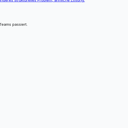
Teams passiert.