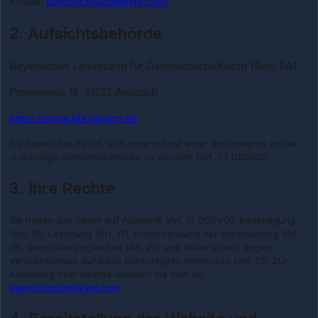
E-Mail:
datenschutz@dkyra.com
2. Aufsichtsbehörde
Bayerisches Landesamt für Datenschutzaufsicht (BayLDA)
Promenade 18, 91522 Ansbach
https://www.lda.bayern.de
Sie haben das Recht, sich jederzeit mit einer Beschwerde an die
zuständige Aufsichtsbehörde zu wenden (Art. 77 DSGVO).
3. Ihre Rechte
Sie haben das Recht auf Auskunft (Art. 15 DSGVO), Berichtigung
(Art. 16), Löschung (Art. 17), Einschränkung der Verarbeitung (Art.
18), Datenübertragbarkeit (Art. 20) und Widerspruch gegen
Verarbeitungen auf Basis berechtigten Interesses (Art. 21). Zur
Ausübung Ihrer Rechte wenden Sie sich an
datenschutz@dkyra.com
.