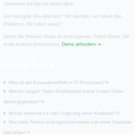
Teamleiter erfolgt mit einem Klick.
Der häufigste Aha-Moment: "Wir dachten, wir haben drei
Probleme. Wir haben eines."
Sehen Sie Process Radar an Ihren eigenen Ticket-Daten. Die
erste Analyse ist kostenlos.
Demo anfordern →
Häufige Fragen
+
Was ist ein Kaskadeneffekt in IT-Prozessen?
Warum zeigen Team-Dashboards keine Cross-Team-
+
Abhängigkeiten?
+
Woran erkenne ich den Ursprung einer Kaskade?
Wie viele Teams sind typischerweise von einer Kaskade
+
betroffen?