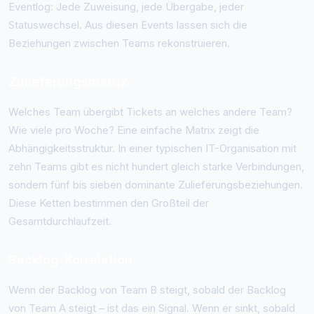
Eventlog: Jede Zuweisung, jede Übergabe, jeder
Statuswechsel. Aus diesen Events lassen sich die
Beziehungen zwischen Teams rekonstruieren.
Zulieferungsmatrix
Welches Team übergibt Tickets an welches andere Team?
Wie viele pro Woche? Eine einfache Matrix zeigt die
Abhängigkeitsstruktur. In einer typischen IT-Organisation mit
zehn Teams gibt es nicht hundert gleich starke Verbindungen,
sondern fünf bis sieben dominante Zulieferungsbeziehungen.
Diese Ketten bestimmen den Großteil der
Gesamtdurchlaufzeit.
Backlog-Korrelation
Wenn der Backlog von Team B steigt, sobald der Backlog
von Team A steigt – ist das ein Signal. Wenn er sinkt, sobald