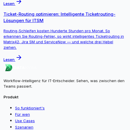
Lesen
Ticket-Routing optimieren: Intelligente Ticketrouting-
Lösungen für ITSM
Routing-Schleifen kosten Hunderte Stunden pro Monat. So
erkennen Sie Routing-Fehler, so wirkt intelligentes Ticketrouting in
Matrix42, Jira SM und ServiceNow — und welche drei Hebel
ziehen.
Lesen
Workflow-Intelligenz für IT-Entscheider. Sehen, was zwischen den
Teams passiert.
Produkt
So funktioniert's
Für wen
Use Cases
Szenarien