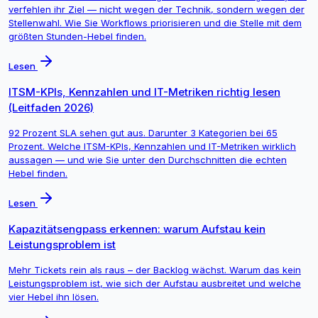
verfehlen ihr Ziel — nicht wegen der Technik, sondern wegen der
Stellenwahl. Wie Sie Workflows priorisieren und die Stelle mit dem
größten Stunden-Hebel finden.
Lesen
ITSM-KPIs, Kennzahlen und IT-Metriken richtig lesen
(Leitfaden 2026)
92 Prozent SLA sehen gut aus. Darunter 3 Kategorien bei 65
Prozent. Welche ITSM-KPIs, Kennzahlen und IT-Metriken wirklich
aussagen — und wie Sie unter den Durchschnitten die echten
Hebel finden.
Lesen
Kapazitätsengpass erkennen: warum Aufstau kein
Leistungsproblem ist
Mehr Tickets rein als raus – der Backlog wächst. Warum das kein
Leistungsproblem ist, wie sich der Aufstau ausbreitet und welche
vier Hebel ihn lösen.