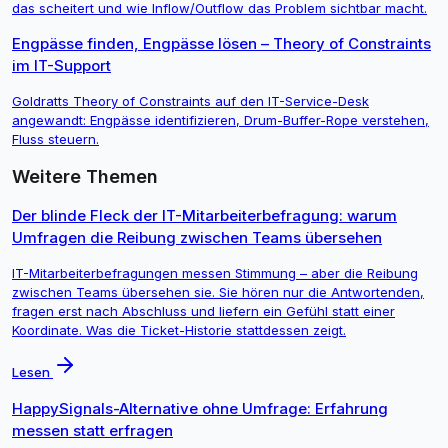
das scheitert und wie Inflow/Outflow das Problem sichtbar macht.
Engpässe finden, Engpässe lösen – Theory of Constraints
im IT-Support
Goldratts Theory of Constraints auf den IT-Service-Desk
angewandt: Engpässe identifizieren, Drum-Buffer-Rope verstehen,
Fluss steuern.
Weitere Themen
Der blinde Fleck der IT-Mitarbeiterbefragung: warum
Umfragen die Reibung zwischen Teams übersehen
IT-Mitarbeiterbefragungen messen Stimmung – aber die Reibung
zwischen Teams übersehen sie. Sie hören nur die Antwortenden,
fragen erst nach Abschluss und liefern ein Gefühl statt einer
Koordinate. Was die Ticket-Historie stattdessen zeigt.
Lesen
HappySignals-Alternative ohne Umfrage: Erfahrung
messen statt erfragen