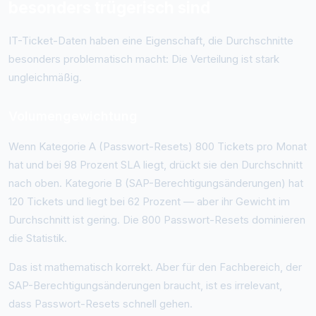
besonders trügerisch sind
IT-Ticket-Daten haben eine Eigenschaft, die Durchschnitte
besonders problematisch macht: Die Verteilung ist stark
ungleichmäßig.
Volumengewichtung
Wenn Kategorie A (Passwort-Resets) 800 Tickets pro Monat
hat und bei 98 Prozent SLA liegt, drückt sie den Durchschnitt
nach oben. Kategorie B (SAP-Berechtigungsänderungen) hat
120 Tickets und liegt bei 62 Prozent — aber ihr Gewicht im
Durchschnitt ist gering. Die 800 Passwort-Resets dominieren
die Statistik.
Das ist mathematisch korrekt. Aber für den Fachbereich, der
SAP-Berechtigungsänderungen braucht, ist es irrelevant,
dass Passwort-Resets schnell gehen.