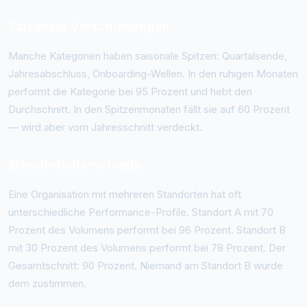
Saisonale Verschiebungen
Manche Kategorien haben saisonale Spitzen: Quartalsende,
Jahresabschluss, Onboarding-Wellen. In den ruhigen Monaten
performt die Kategorie bei 95 Prozent und hebt den
Durchschnitt. In den Spitzenmonaten fällt sie auf 60 Prozent
— wird aber vom Jahresschnitt verdeckt.
Standortunterschiede
Eine Organisation mit mehreren Standorten hat oft
unterschiedliche Performance-Profile. Standort A mit 70
Prozent des Volumens performt bei 96 Prozent. Standort B
mit 30 Prozent des Volumens performt bei 78 Prozent. Der
Gesamtschnitt: 90 Prozent. Niemand am Standort B würde
dem zustimmen.