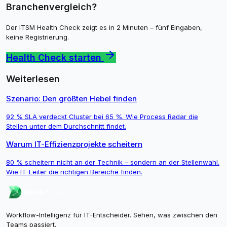
Branchenvergleich?
Der ITSM Health Check zeigt es in 2 Minuten – fünf Eingaben,
keine Registrierung.
Health Check starten
Weiterlesen
Szenario: Den größten Hebel finden
92 % SLA verdeckt Cluster bei 65 %. Wie Process Radar die
Stellen unter dem Durchschnitt findet.
Warum IT-Effizienzprojekte scheitern
80 % scheitern nicht an der Technik – sondern an der Stellenwahl.
Wie IT-Leiter die richtigen Bereiche finden.
Workflow-Intelligenz für IT-Entscheider. Sehen, was zwischen den
Teams passiert.