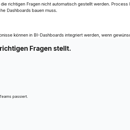
ie richtigen Fragen nicht automatisch gestellt werden. Process
iche Dashboards bauen muss.
ebnisse können in BI-Dashboards integriert werden, wenn gewüns
ichtigen Fragen stellt.
Teams passiert.