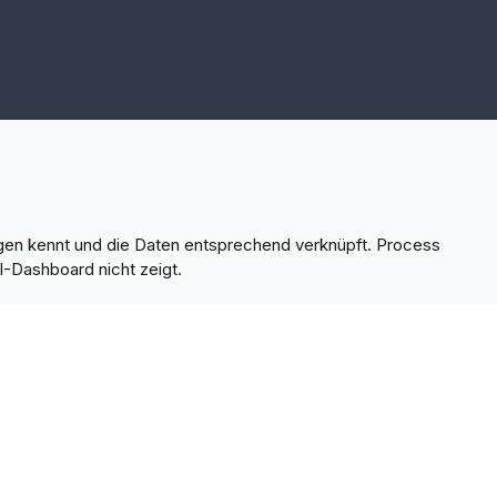
agen kennt und die Daten entsprechend verknüpft. Process
I-Dashboard nicht zeigt.