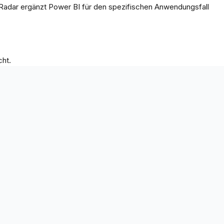
 Radar ergänzt Power BI für den spezifischen Anwendungsfall
cht.