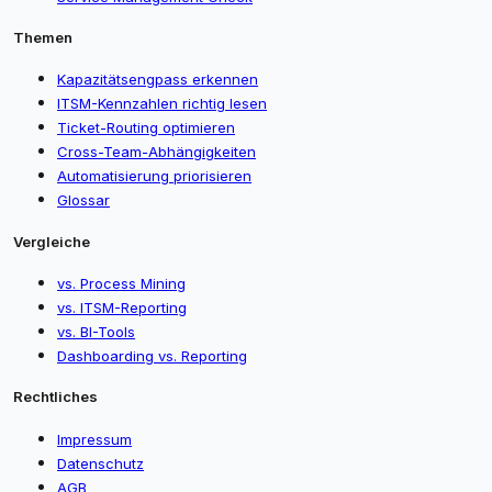
Themen
Kapazitätsengpass erkennen
ITSM-Kennzahlen richtig lesen
Ticket-Routing optimieren
Cross-Team-Abhängigkeiten
Automatisierung priorisieren
Glossar
Vergleiche
vs. Process Mining
vs. ITSM-Reporting
vs. BI-Tools
Dashboarding vs. Reporting
Rechtliches
Impressum
Datenschutz
AGB