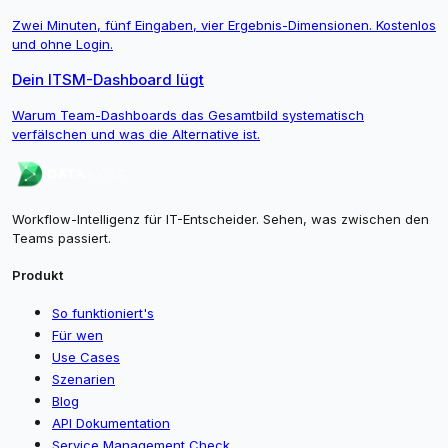
Zwei Minuten, fünf Eingaben, vier Ergebnis-Dimensionen. Kostenlos
und ohne Login.
Dein ITSM-Dashboard lügt
Warum Team-Dashboards das Gesamtbild systematisch
verfälschen und was die Alternative ist.
Workflow-Intelligenz für IT-Entscheider. Sehen, was zwischen den
Teams passiert.
Produkt
So funktioniert's
Für wen
Use Cases
Szenarien
Blog
API Dokumentation
Service Management Check